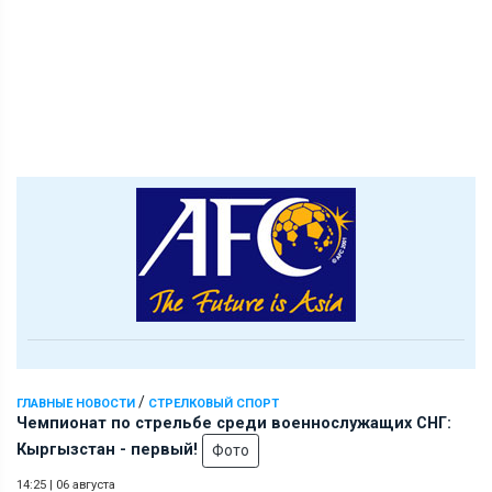
/
ГЛАВНЫЕ НОВОСТИ
СТРЕЛКОВЫЙ СПОРТ
Чемпионат по стрельбе среди военнослужащих СНГ:
Кыргызстан - первый!
Фото
14:25
|
06 августа