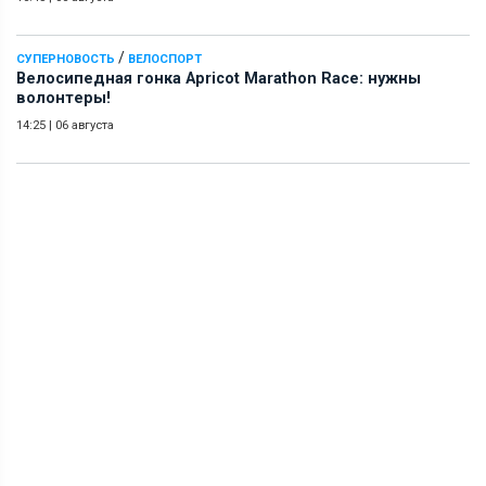
/
СУПЕРНОВОСТЬ
ВЕЛОСПОРТ
Велосипедная гонка Apricot Marathon Race: нужны
волонтеры!
14:25
|
06 августа