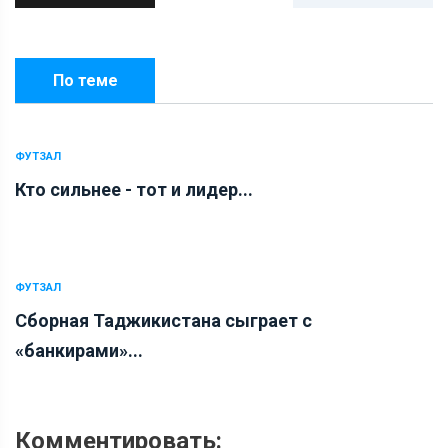
По теме
ФУТЗАЛ
Кто сильнее - тот и лидер...
ФУТЗАЛ
Сборная Таджикистана сыграет с
«банкирами»...
Комментировать: