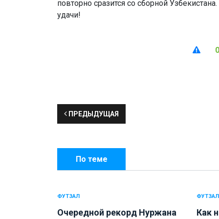
повторно сразится со сборной Узбекистан
удачи!
ПРЕДЫДУЩАЯ
По теме
ФУТЗАЛ
ФУТЗАЛ
Очередной рекорд Нуржана
Как н