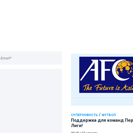
/
СУПЕРНОВОСТЬ
ФУТБОЛ
Поддержка для команд Пе
Лиги!