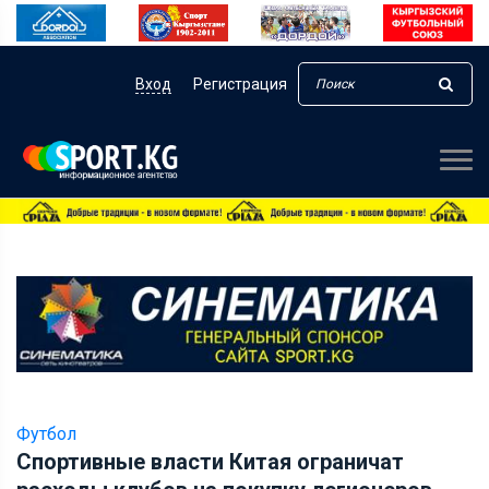
Вход
Регистрация
Футбол
Спортивные власти Китая ограничат