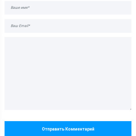
Отправить Комментарий