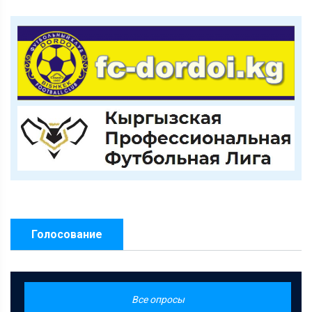
Голосование
Все опросы