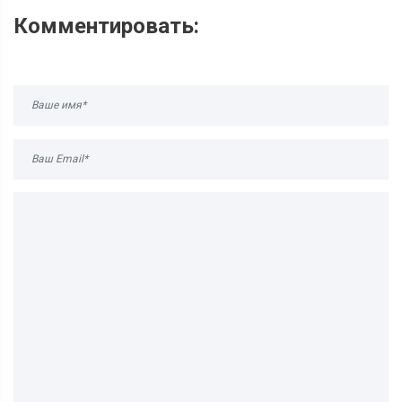
Комментировать: