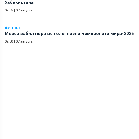
Узбекистана
09:55
|
07 августа
ФУТБОЛ
Месси забил первые голы после чемпионата мира-2026
09:50
|
07 августа