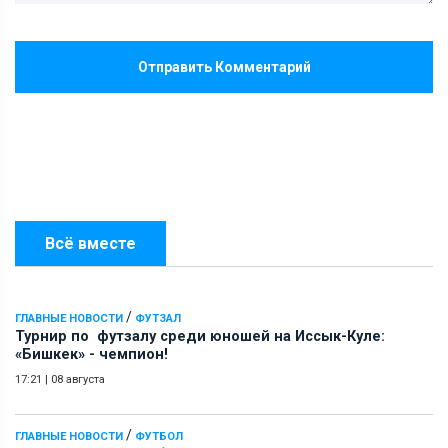
Отправить Комментарий
Всё вместе
/
ГЛАВНЫЕ НОВОСТИ
ФУТЗАЛ
Турнир по футзалу среди юношей на Иссык-Куле:
«Бишкек» - чемпион!
17:21
|
08 августа
/
ГЛАВНЫЕ НОВОСТИ
ФУТБОЛ