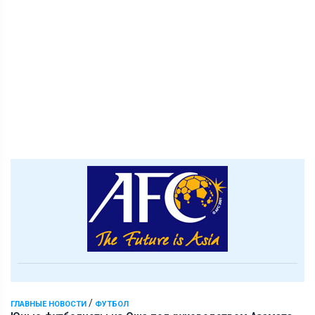
/
ГЛАВНЫЕ НОВОСТИ
ФУТБОЛ