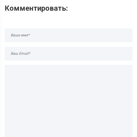
Комментировать: