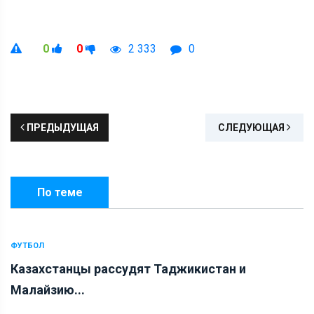
0
0
2 333
0
ПРЕДЫДУЩАЯ
СЛЕДУЮЩАЯ
По теме
ФУТБОЛ
Казахстанцы рассудят Таджикистан и
Малайзию...