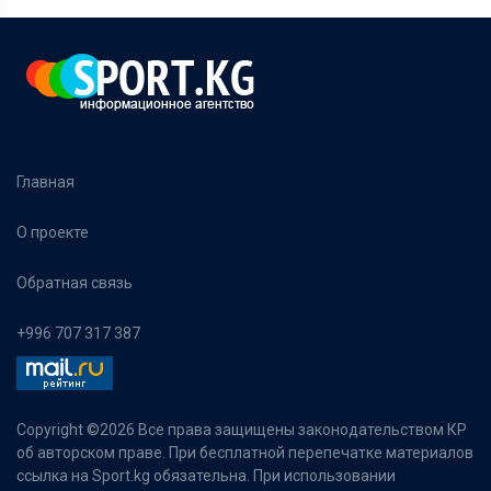
Главная
О проекте
Обратная связь
+996 707 317 387
Copyright ©
2026 Все права защищены законодательством КР
об авторском праве. При бесплатной перепечатке материалов
ссылка на Sport.kg обязательна. При использовании