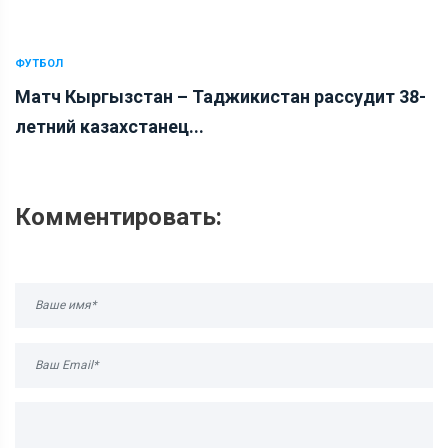
ФУТБОЛ
Матч Кыргызстан – Таджикистан рассудит 38-
летний казахстанец...
Комментировать: