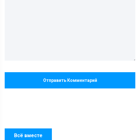
Отправить Комментарий
Всё вместе