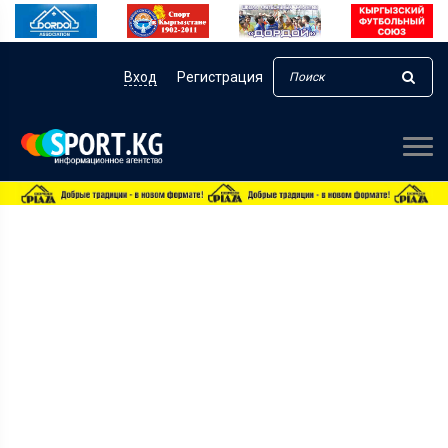
Вход
Регистрация