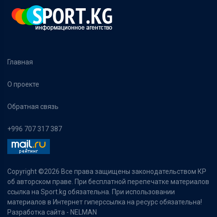
Главная
О проекте
Обратная связь
+996 707 317 387
Copyright ©
2026 Все права защищены законодательством КР
об авторском праве. При бесплатной перепечатке материалов
ссылка на Sport.kg обязательна. При использовании
материалов в Интернет гиперссылка на ресурс обязательна!
Разработка сайта -
NELMAN