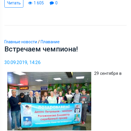
Читать
1 605
0
Главные новости
/
Плавание
Встречаем чемпиона!
30.09.2019, 14:26
29 сентября в