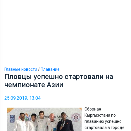
Главные новости
/
Плавание
Пловцы успешно стартовали на
чемпионате Азии
25.09.2019, 13:04
Сборная
Кыргызстана по
плаванию успешно
стартовала в городе