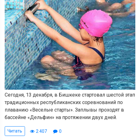
Сегодня, 13 декабря, в Бишкеке стартовал шестой этап
традиционных республиканских соревнований по
плаванию «Веселые старты». Заплывы проходят в
бассейне «Дельфин» на протяжении двух дней.
Читать
2 407
0