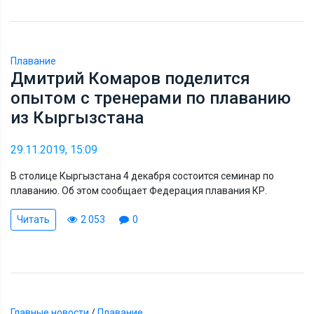
Плавание
Дмитрий Комаров поделится
опытом с тренерами по плаванию
из Кыргызстана
29.11.2019, 15:09
В столице Кыргызстана 4 декабря состоится семинар по
плаванию. Об этом сообщает Федерация плавания КР.
Читать
2 053
0
Главные новости
/
Плавание