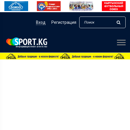
Вход
Регистрация