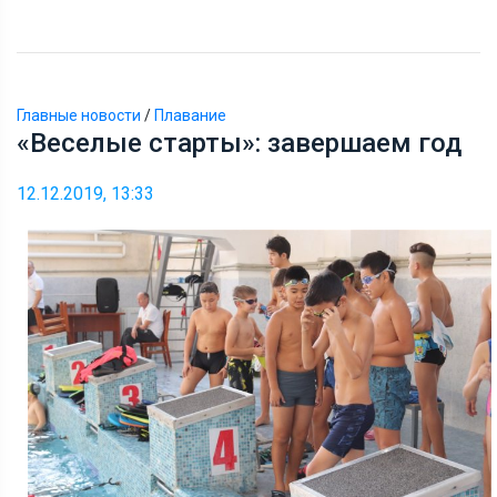
Главные новости
/
Плавание
«Веселые старты»: завершаем год
12.12.2019, 13:33