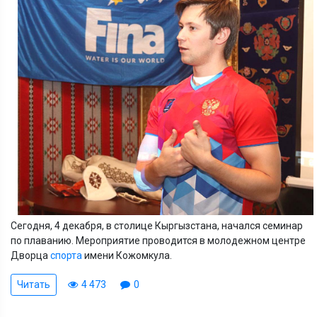
Сегодня, 4 декабря, в столице Кыргызстана, начался семинар
по плаванию. Мероприятие проводится в молодежном центре
Дворца
спорта
имени Кожомкула.
Читать
4 473
0