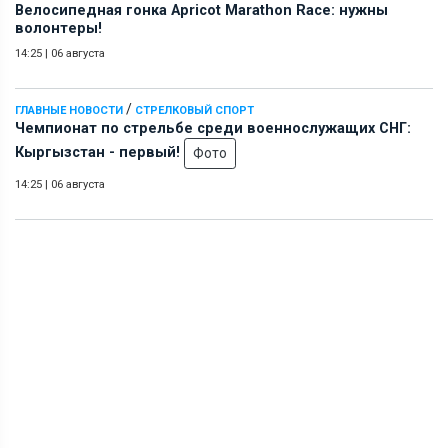
Велосипедная гонка Apricot Marathon Race: нужны
волонтеры!
14:25
|
06 августа
/
ГЛАВНЫЕ НОВОСТИ
СТРЕЛКОВЫЙ СПОРТ
Чемпионат по стрельбе среди военнослужащих СНГ:
Кыргызстан - первый!
Фото
14:25
|
06 августа