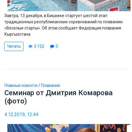
Завтра, 13 декабря, в Бишкеке стартует шестой этап
традиционных республиканских соревнований по плаванию
«Веселые старты». Об этом сообщает Федерация плавания
Кыргызстана.
Читать
3 152
0
Главные новости
/
Плавание
Семинар от Дмитрия Комарова
(фото)
4.12.2019, 12:44