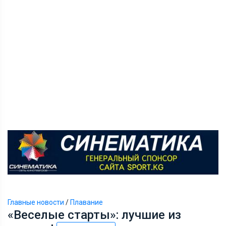
Главные новости
/
Плавание
«Веселые старты»: лучшие из