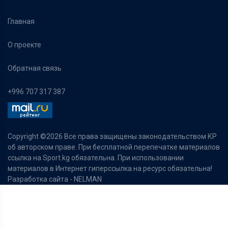
Главная
О проекте
Обратная связь
+996 707 317 387
Copyright ©
2026 Все права защищены законодательством КР
об авторском праве. При бесплатной перепечатке материалов
ссылка на Sport.kg обязательна. При использовании
материалов в Интернет гиперссылка на ресурс обязательна!
Разработка сайта -
NELMAN