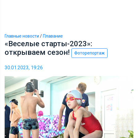
Главные новости
/
Плавание
«Веселые старты-2023»:
открываем сезон!
Фоторепортаж
30.01.2023, 19:26