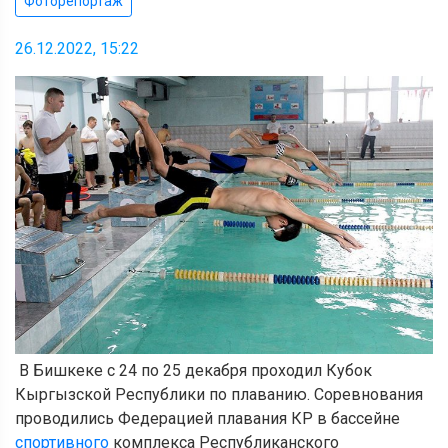
Фоторепортаж
26.12.2022, 15:22
В Бишкеке с 24 по 25 декабря проходил Кубок
Кыргызской Республики по плаванию. Соревнования
проводились Федерацией плавания КР в бассейне
спортивного
комплекса Республиканского