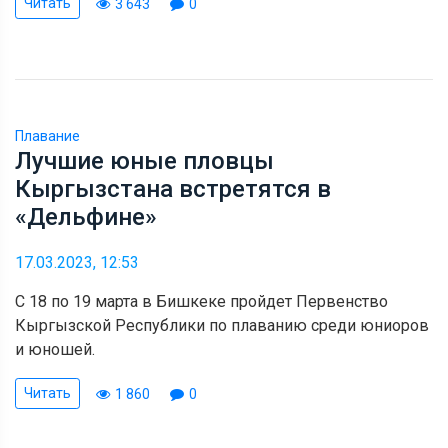
Читать
3 643
0
Плавание
Лучшие юные пловцы
Кыргызстана встретятся в
«Дельфине»
17.03.2023, 12:53
С 18 по 19 марта в Бишкеке пройдет Первенство
Кыргызской Республики по плаванию среди юниоров
и юношей.
Читать
1 860
0