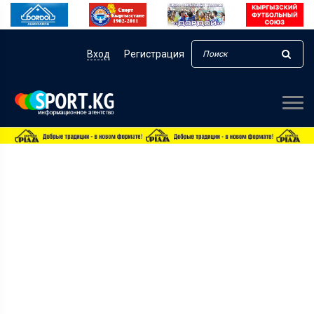
Вход
Регистрация