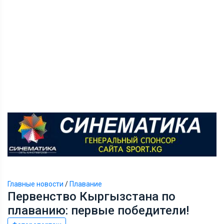
Главные новости
/
Плавание
Первенство Кыргызстана по
плаванию: первые победители!