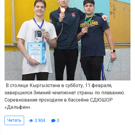
В столице Кыргызстана в субботу, 11 февраля,
завершился Зимний чемпионат страны по плаванию.
Соревнования проходили в бассейне СДЮШОР
«Дельфин».
Читать
3 904
0