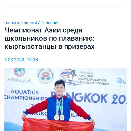
Главные новости
/
Плавание
Чемпионат Азии среди
школьников по плаванию:
кыргызстанцы в призерах
3.03.2023, 13:18