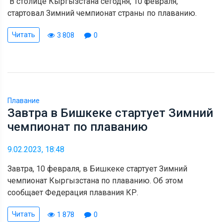
В столице Кыргызстана сегодня, 10 февраля,
стартовал Зимний чемпионат страны по плаванию.
Читать
3 808
0
Плавание
Завтра в Бишкеке стартует Зимний
чемпионат по плаванию
9.02.2023, 18:48
Завтра, 10 февраля, в Бишкеке стартует Зимний
чемпионат Кыргызстана по плаванию. Об этом
сообщает Федерация плавания КР.
Читать
1 878
0