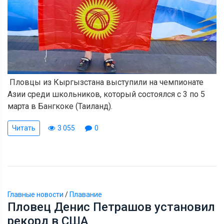
Пловцы из Кыргызстана выступили на чемпионате
Азии среди школьников, который состоялся с 3 по 5
марта в Бангкоке (Таиланд).
Читать
3 055
0
Главные новости
/
Плавание
Пловец Денис Петрашов установил
рекорд в США