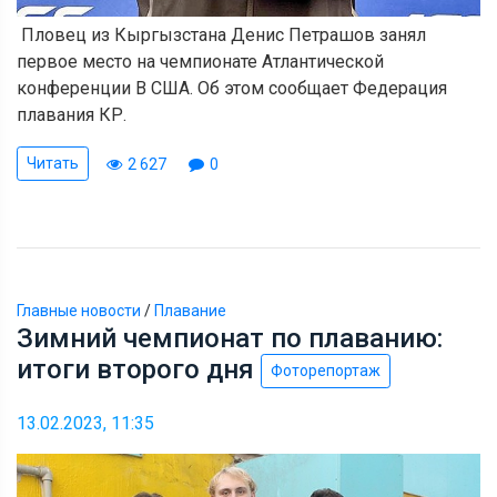
Пловец из Кыргызстана Денис Петрашов занял
первое место на чемпионате Атлантической
конференции В США. Об этом сообщает Федерация
плавания КР.
Читать
2 627
0
Главные новости
/
Плавание
Зимний чемпионат по плаванию:
итоги второго дня
Фоторепортаж
13.02.2023, 11:35