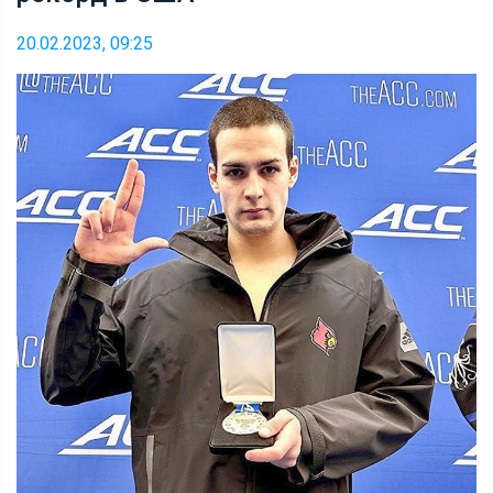
20.02.2023, 09:25