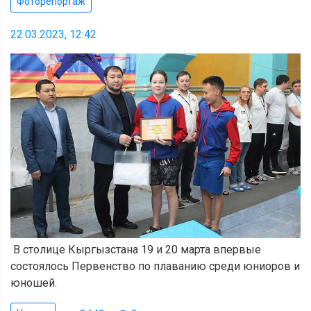
Фоторепортаж
22.03.2023, 12:42
В столице Кыргызстана 19 и 20 марта впервые
состоялось Первенство по плаванию среди юниоров и
юношей.