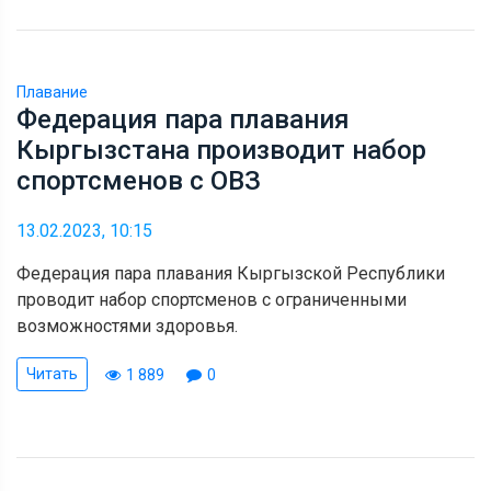
Плавание
Федерация пара плавания
Кыргызстана производит набор
спортсменов с ОВЗ
13.02.2023, 10:15
Федерация пара плавания Кыргызской Республики
проводит набор спортсменов с ограниченными
возможностями здоровья.
Читать
1 889
0