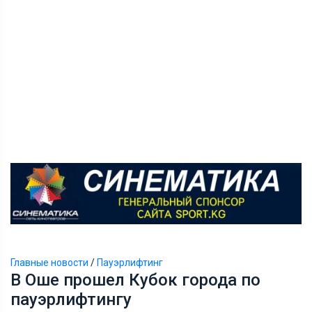
Главные новости
/
Пауэрлифтинг
В Оше прошел Кубок города по
пауэрлифтингу