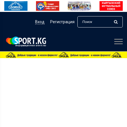
Вход
Регистрация