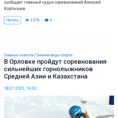
сообщает главный судья соревнований Алексей
Кортышев.
Читать
2 576
0
Главные новости
/
Зимние виды спорта
В Орловке пройдут соревнования
сильнейших горнолыжников
Средней Азии и Казахстана
18.01.2023, 16:03