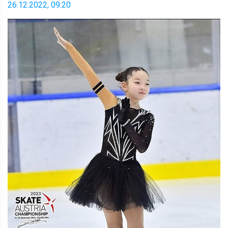
26.12.2022, 09:20