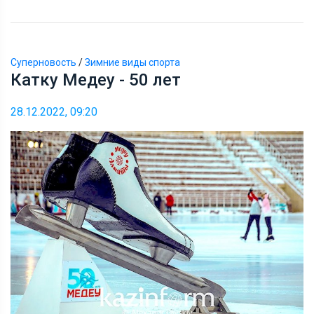
Суперновость
/
Зимние виды спорта
Катку Медеу - 50 лет
28.12.2022, 09:20