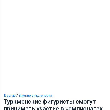
Другие
/
Зимние виды спорта
Туркменские фигуристы смогут
принимать участие в чемпионатах