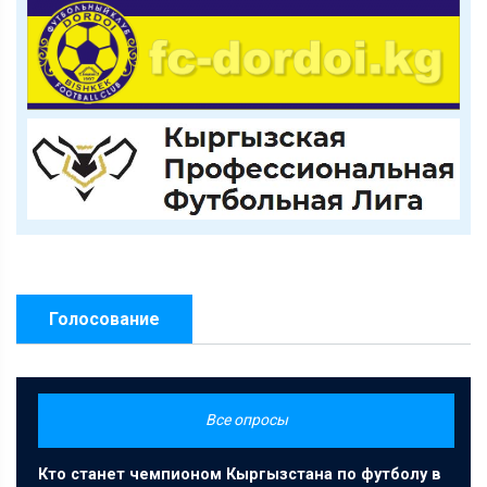
Голосование
Все опросы
Кто станет чемпионом Кыргызстана по футболу в