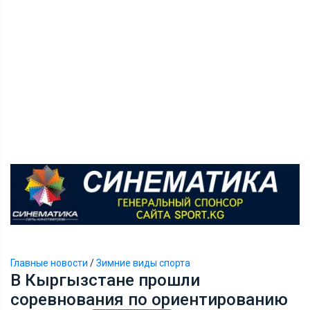
Главные новости
/
Зимние виды спорта
В Кыргызстане прошли
соревнования по ориентированию