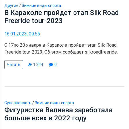
Другие
/
Зимние виды спорта
В Караколе пройдет этап Silk Road
Freeride tour-2023
16.01.2023, 09:55
С 17по 20 января в Караколе пройдет этап Silk Road
Freeride tour-2023. Об этом сообщает silkroadfreeride.
Читать
1 314
0
Суперновость
/
Зимние виды спорта
Фигуристка Валиева заработала
больше всех в 2022 году