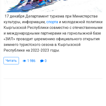
17 декабря Департамент туризма при Министерстве
культуры, информации,
спорта
и молодежной политики
Кыргызской Республики совместно с отечественными
и международными партнерами на горнолыжной базе
«ЗИЛ» проводит церемонию официального открытия
зимнего туристского сезона в Кыргызской
Республике на 2022-2023 годы.
Читать
1 986
0