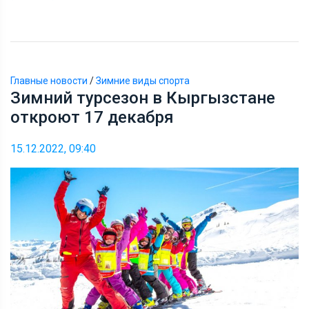
Главные новости
/
Зимние виды спорта
Зимний турсезон в Кыргызстане
откроют 17 декабря
15.12.2022, 09:40