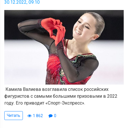
30.12.2022, 09:10
Камила Валиева возглавила список российских
фигуристов с самыми большими призовыми в 2022
году. Его приводит «Спорт-Экспресс».
Читать
1 862
0