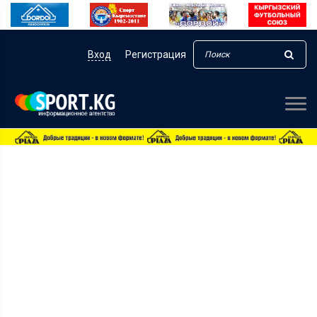
Вход
Регистрация