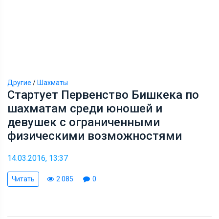
Другие
/
Шахматы
Стартует Первенство Бишкека по
шахматам среди юношей и
девушек с ограниченными
физическими возможностями
14.03.2016, 13:37
Читать
2 085
0