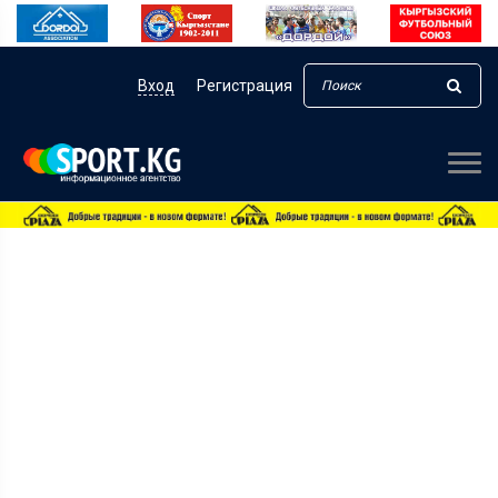
Вход
Регистрация