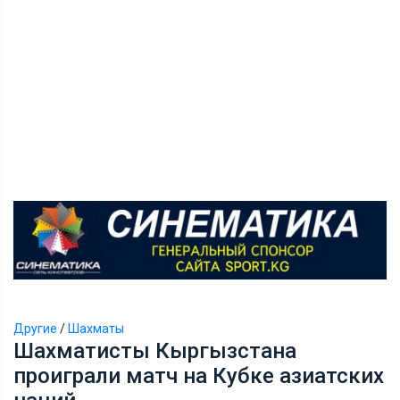
Другие
/
Шахматы
Шахматисты Кыргызстана
проиграли матч на Кубке азиатских