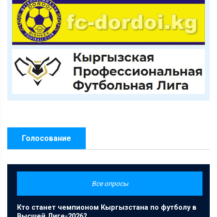
Голосование
Все опросы
Кто станет чемпионом Кыргызстана по футболу в
Высшей Лиге-2026?