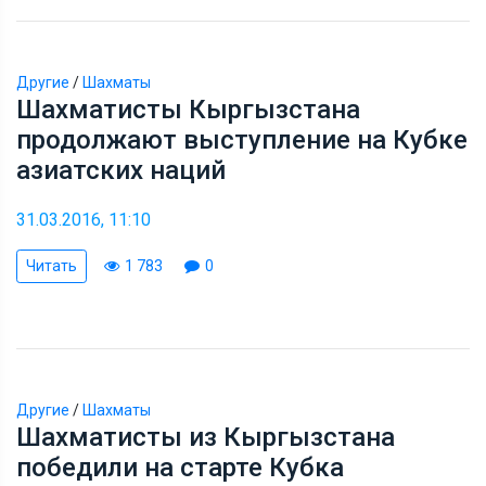
Другие
/
Шахматы
Шахматисты Кыргызстана
продолжают выступление на Кубке
азиатских наций
31.03.2016, 11:10
Читать
1 783
0
Другие
/
Шахматы
Шахматисты из Кыргызстана
победили на старте Кубка