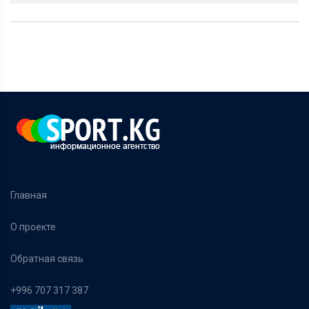
Главная
О проекте
Обратная связь
+996 707 317 387