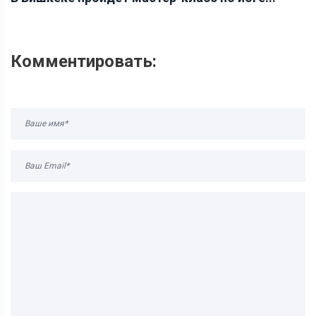
Комментировать: