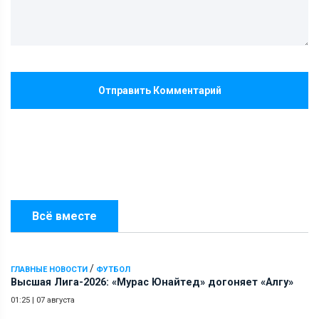
Отправить Комментарий
Всё вместе
/
ГЛАВНЫЕ НОВОСТИ
ФУТБОЛ
Высшая Лига-2026: «Мурас Юнайтед» догоняет «Алгу»
01:25
|
07 августа