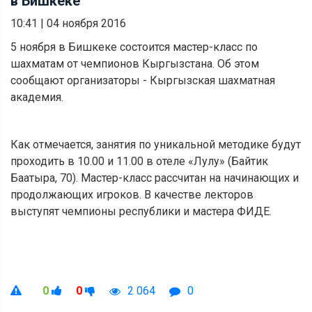
в Бишкеке
10:41
|
04 ноября 2016
5 ноября в Бишкеке состоится мастер-класс по
шахматам от чемпионов Кыргызстана. Об этом
сообщают организаторы - Кыргызская шахматная
академия.
Как отмечается, занятия по уникальной методике будут
проходить в 10.00 и 11.00 в отеле «Лулу» (Байтик
Баатыра, 70). Мастер-класс рассчитан на начинающих и
продолжающих игроков. В качестве лекторов
выступят чемпионы республики и мастера ФИДЕ.
0
0
2 064
0