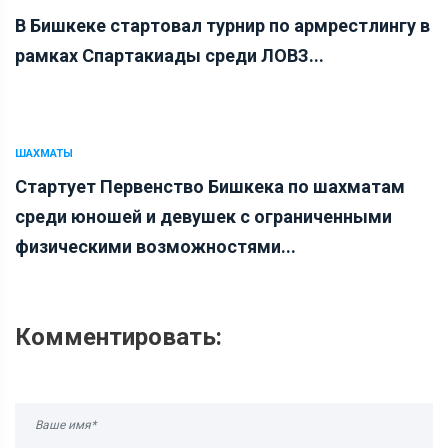
В Бишкеке стартовал турнир по армрестлингу в
рамках Спартакиады среди ЛОВЗ...
ШАХМАТЫ
Стартует Первенство Бишкека по шахматам
среди юношей и девушек с ограниченными
физическими возможностями...
Комментировать: