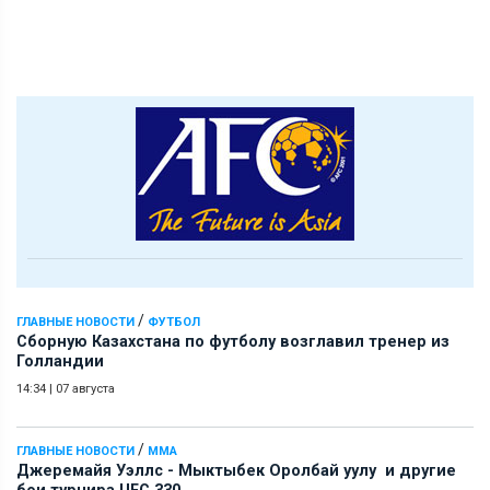
/
ГЛАВНЫЕ НОВОСТИ
ФУТБОЛ
Сборную Казахстана по футболу возглавил тренер из
Голландии
14:34
|
07 августа
/
ГЛАВНЫЕ НОВОСТИ
ММА
Джеремайя Уэллс - Мыктыбек Оролбай уулу и другие