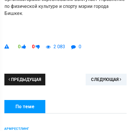
по физической культуре и спорту мэрии города
Бишкек.
0
0
2 083
0
ПРЕДЫДУЩАЯ
СЛЕДУЮЩАЯ
По теме
АРМРЕСТЛИНГ