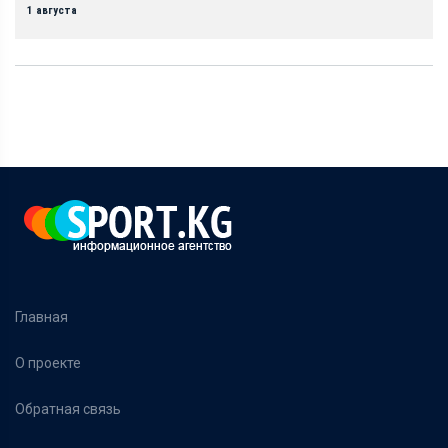
1 августа
Главная
О проекте
Обратная связь