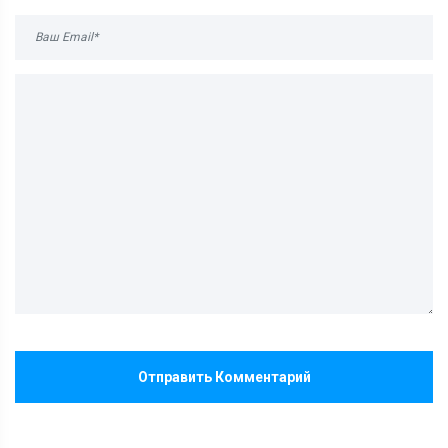
Отправить Комментарий