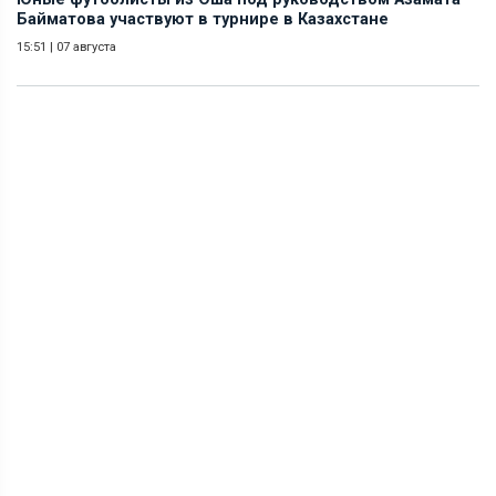
Байматова участвуют в турнире в Казахстане
15:51
|
07 августа