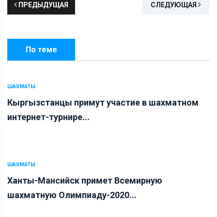
ПРЕДЫДУЩАЯ
СЛЕДУЮЩАЯ
По теме
ШАХМАТЫ
Кыргызстанцы примут участие в шахматном
интернет-турнире...
ШАХМАТЫ
Ханты-Мансийск примет Всемирную
шахматную Олимпиаду-2020...