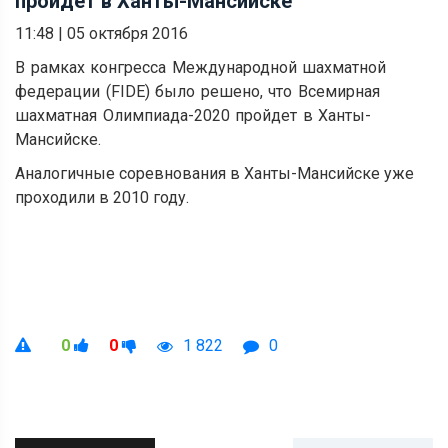
пройдет в Ханты-Мансийске
11:48
|
05 октября 2016
В рамках конгресса Международной шахматной
федерации (FIDE) было решено, что Всемирная
шахматная Олимпиада-2020 пройдет в Ханты-
Мансийске.
Аналогичные соревнования в Ханты-Мансийске уже
проходили в 2010 году.
0
0
1 822
0