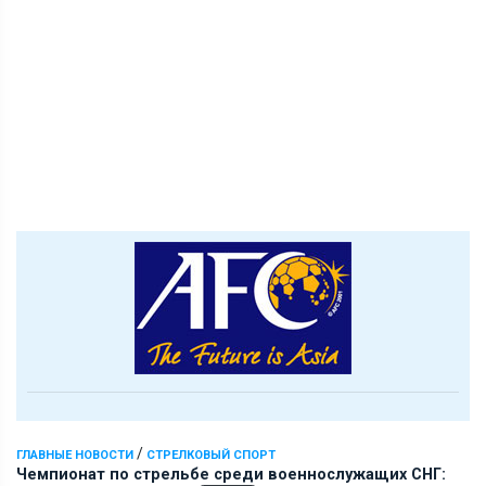
/
ГЛАВНЫЕ НОВОСТИ
СТРЕЛКОВЫЙ СПОРТ
Чемпионат по стрельбе среди военнослужащих СНГ: