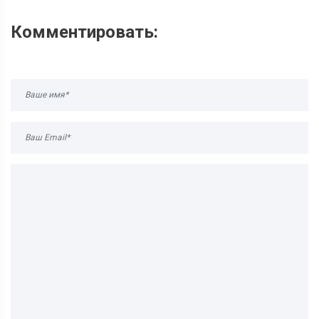
Комментировать: