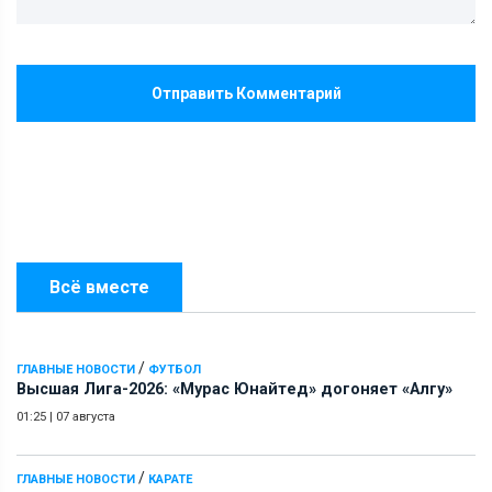
Отправить Комментарий
Всё вместе
/
ГЛАВНЫЕ НОВОСТИ
ФУТБОЛ
Высшая Лига-2026: «Мурас Юнайтед» догоняет «Алгу»
01:25
|
07 августа
/
ГЛАВНЫЕ НОВОСТИ
КАРАТЕ