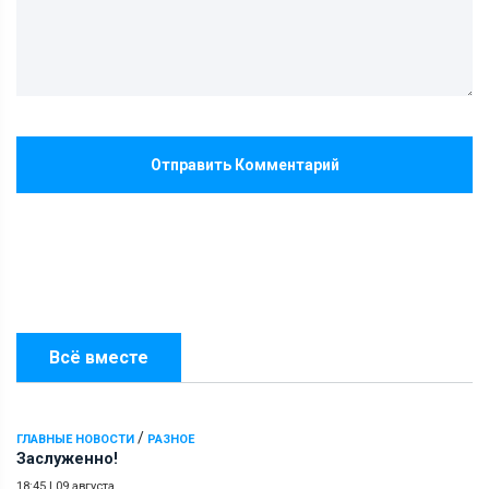
Отправить Комментарий
Всё вместе
/
ГЛАВНЫЕ НОВОСТИ
РАЗНОЕ
Заслуженно!
18:45
|
09 августа