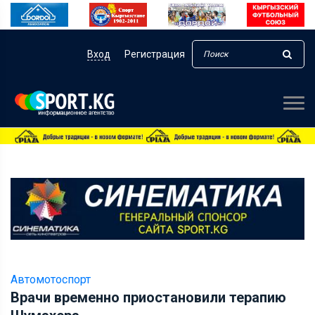
Вход
Регистрация
Автомотоспорт
Врачи временно приостановили терапию