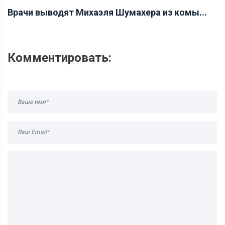
Врачи выводят Михаэля Шумахера из комы...
Комментировать: