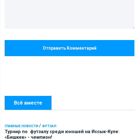
Отправить Комментарий
Всё вместе
/
ГЛАВНЫЕ НОВОСТИ
ФУТЗАЛ
Турнир по футзалу среди юношей на Иссык-Куле:
«Бишкек» - чемпион!