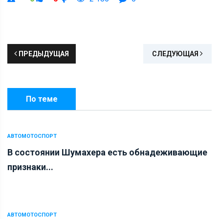
ПРЕДЫДУЩАЯ
СЛЕДУЮЩАЯ
По теме
АВТОМОТОСПОРТ
В состоянии Шумахера есть обнадеживающие
признаки...
АВТОМОТОСПОРТ