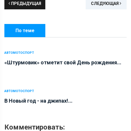
ПРЕДЫДУЩАЯ
СЛЕДУЮЩАЯ
По теме
АВТОМОТОСПОРТ
«Штурмовик» отметит свой День рождения...
АВТОМОТОСПОРТ
В Новый год - на джипах!...
Комментировать: