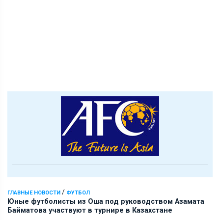
/
ГЛАВНЫЕ НОВОСТИ
ФУТБОЛ
Юные футболисты из Оша под руководством Азамата
Байматова участвуют в турнире в Казахстане