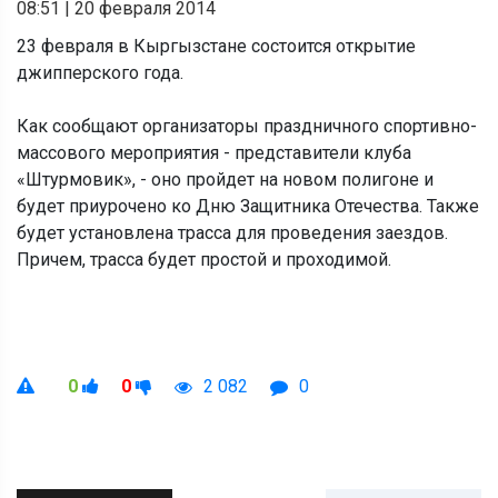
08:51
|
20 февраля 2014
23 февраля в Кыргызстане состоится открытие
джипперского года.
Как сообщают организаторы праздничного спортивно-
массового мероприятия - представители клуба
«Штурмовик», - оно пройдет на новом полигоне и
будет приурочено ко Дню Защитника Отечества. Также
будет установлена трасса для проведения заездов.
Причем, трасса будет простой и проходимой.
0
0
2 082
0