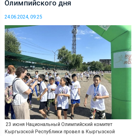
Олимпийского дня
24.06.2024, 09:25
23 июня Национальный Олимпийский комитет
Кыргызской Республики провел в Кыргызской