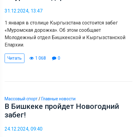
31.12.2024, 13:47
1 января в столице Кыргызстана состоится забег
«Муромская дорожка». Об этом сообщает
Молодежный отдел Бишкекской и Кыргызстанской
Епархии.
Читать
1 068
0
Массовый спорт
/
Главные новости
В Бишкеке пройдет Новогодний
забег!
24.12.2024, 09:40