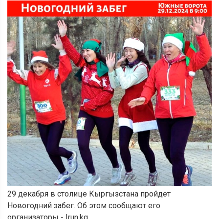
29 декабря в столице Кыргызстана пройдет
Новогодний забег. Об этом сообщают его
организаторы - Irun.kg.