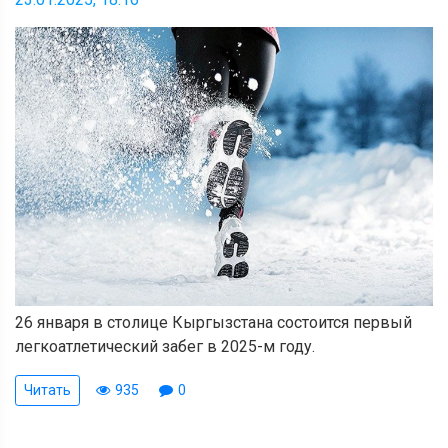
26 января в столице Кыргызстана состоится первый
легкоатлетический забег в 2025-м году.
Читать
935
0