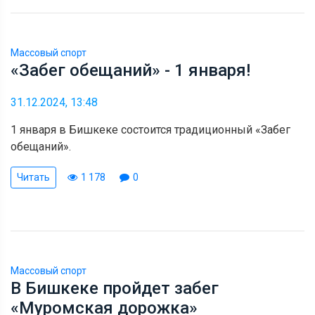
Массовый спорт
«Забег обещаний» - 1 января!
31.12.2024, 13:48
1 января в Бишкеке состоится традиционный «Забег
обещаний».
Читать
1 178
0
Массовый спорт
В Бишкеке пройдет забег
«Муромская дорожка»