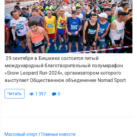
29 сентября в Бишкеке состоится пятый
международный благотворительный полумарафон
«Snow Leopard Run-2024», организатором которого
выступает Общественное объединение Nomad Sport.
Читать
1 397
0
Массовый спорт
/
Главные новости