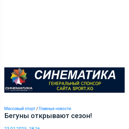
Массовый спорт
/
Главные новости
Бегуны открывают сезон!
23.01.2025, 18:16