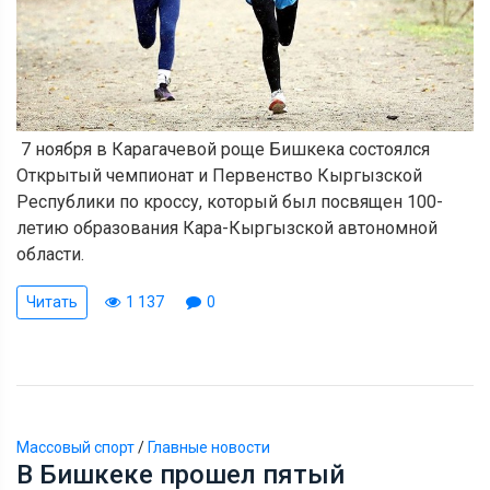
7 ноября в Карагачевой роще Бишкека состоялся
Открытый чемпионат и Первенство Кыргызской
Республики по кроссу, который был посвящен 100-
летию образования Кара-Кыргызской автономной
области.
Читать
1 137
0
Массовый спорт
/
Главные новости
В Бишкеке прошел пятый