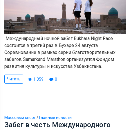
Международный ночной забег Bukhara Night Race
состоится в третий раз в Бухаре 24 августа.
Соревнование в рамках серии благотворительных
забегов Samarkand Marathon организуется Фондом
развития культуры и искусства Узбекистана.
Читать
1 359
0
Массовый спорт
/
Главные новости
Забег в честь Международного