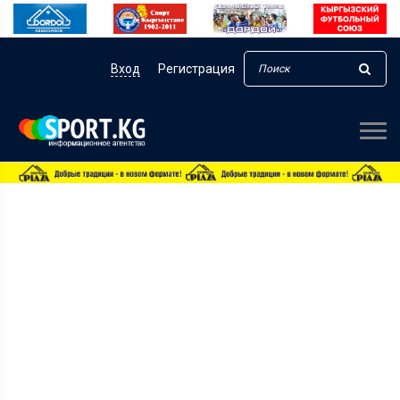
Вход
Регистрация