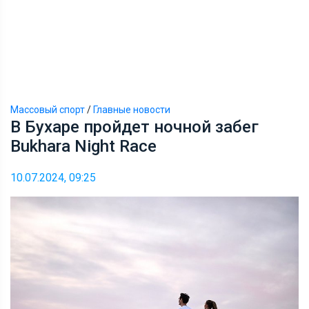
Массовый спорт
/
Главные новости
В Бухаре пройдет ночной забег
Bukhara Night Race
10.07.2024, 09:25