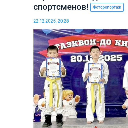
спортсменов!
Фоторепортаж
22.12.2025, 20:28