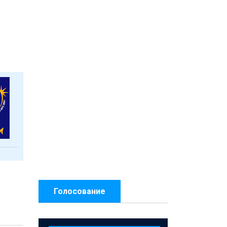
Голосование