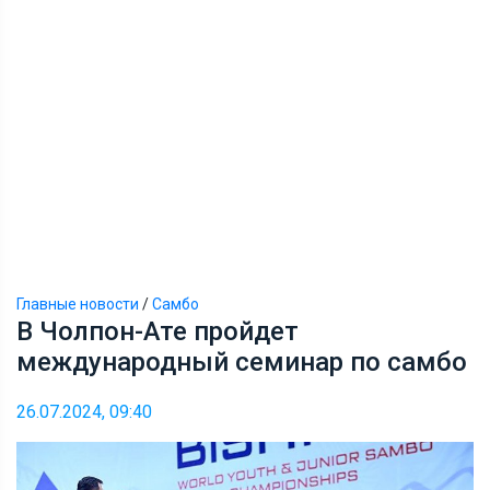
Главные новости
/
Самбо
В Чолпон-Ате пройдет
международный семинар по самбо
26.07.2024, 09:40