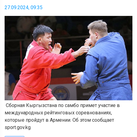
27.09.2024, 09:35
Сборная Кыргызстана по самбо примет участие в
международных рейтинговых соревнованиях,
которые пройдут в Армении. Об этом сообщает
sport.gov.kg.