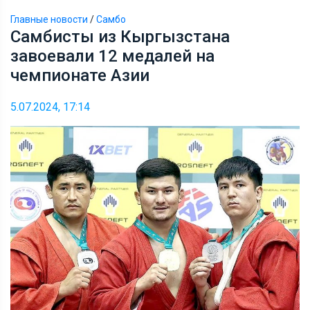
Главные новости
/
Самбо
Самбисты из Кыргызстана
завоевали 12 медалей на
чемпионате Азии
5.07.2024, 17:14