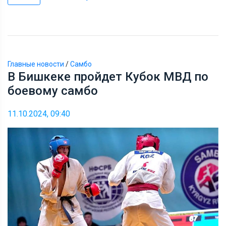
Главные новости
/
Самбо
В Бишкеке пройдет Кубок МВД по
боевому самбо
11.10.2024, 09:40