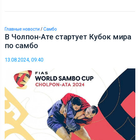
Главные новости
/
Самбо
В Чолпон-Ате стартует Кубок мира
по самбо
13.08.2024, 09:40