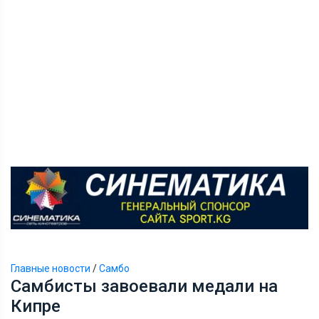
Главные новости
/
Самбо
Самбисты завоевали медали на
Кипре