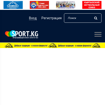
Вход
Регистрация