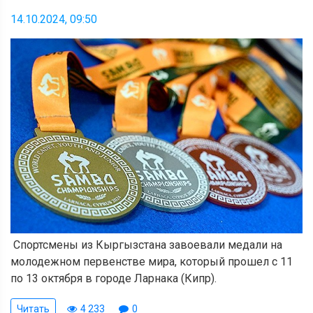
14.10.2024, 09:50
Спортсмены из Кыргызстана завоевали медали на
молодежном первенстве мира, который прошел с 11
по 13 октября в городе Ларнака (Кипр).
Читать
4 233
0