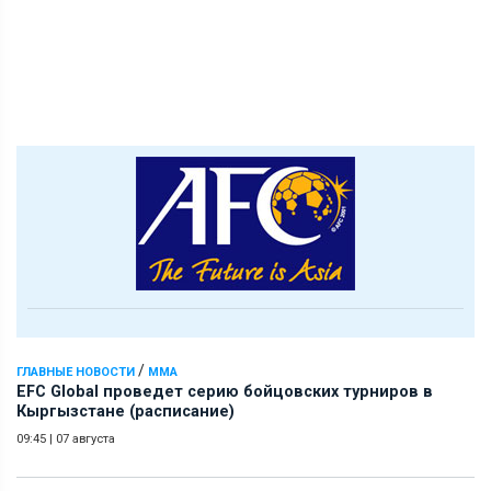
/
ГЛАВНЫЕ НОВОСТИ
ММА
EFC Global проведет серию бойцовских турниров в
Кыргызстане (расписание)
09:45
|
07 августа