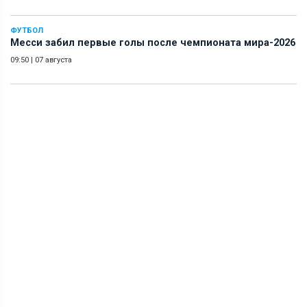
ФУТБОЛ
Месси забил первые голы после чемпионата мира-2026
09:50
|
07 августа