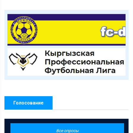
Голосование
Все опросы