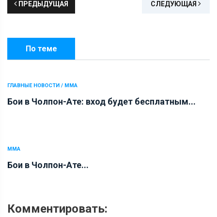
ПРЕДЫДУЩАЯ
СЛЕДУЮЩАЯ
По теме
ГЛАВНЫЕ НОВОСТИ / ММА
Бои в Чолпон-Ате: вход будет бесплатным...
ММА
Бои в Чолпон-Ате...
Комментировать: