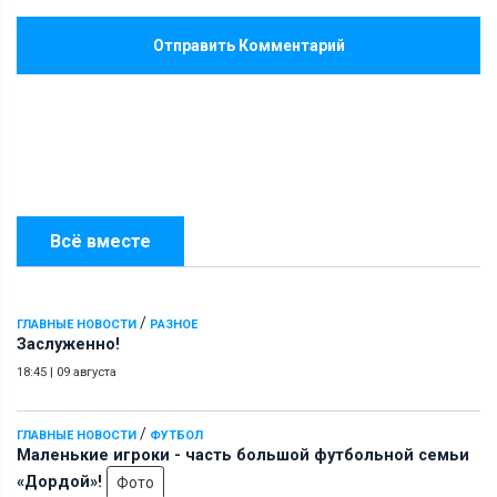
Отправить Комментарий
Всё вместе
/
ГЛАВНЫЕ НОВОСТИ
РАЗНОЕ
Заслуженно!
18:45
|
09 августа
/
ГЛАВНЫЕ НОВОСТИ
ФУТБОЛ
Маленькие игроки - часть большой футбольной семьи
«Дордой»!
Фото