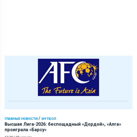
/
ГЛАВНЫЕ НОВОСТИ
ФУТБОЛ
Высшая Лига-2026: беспощадный «Дордой», «Алга»
проиграла «Барсу»