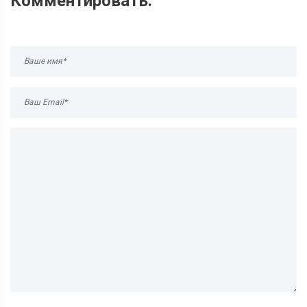
Комментировать: