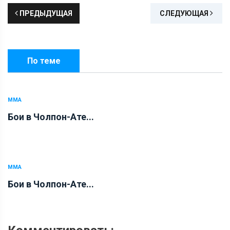
ПРЕДЫДУЩАЯ
СЛЕДУЮЩАЯ
По теме
ММА
Бои в Чолпон-Ате...
ММА
Бои в Чолпон-Ате...