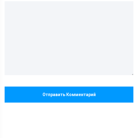
Отправить Комментарий