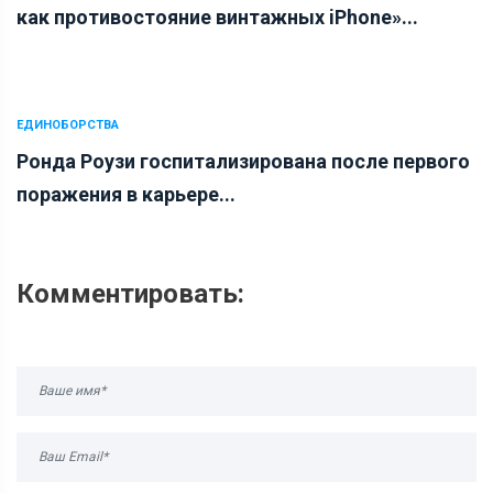
как противостояние винтажных iPhone»...
ЕДИНОБОРСТВА
Ронда Роузи госпитализирована после первого
поражения в карьере...
Комментировать: