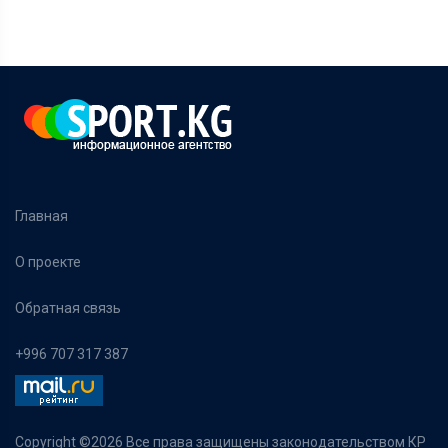
Главная
О проекте
Обратная связь
+996 707 317 387
Copyright ©
2026 Все права защищены законодательством КР