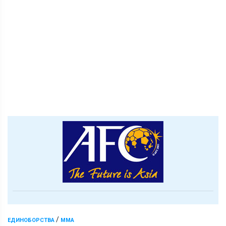
/
ЕДИНОБОРСТВА
ММА