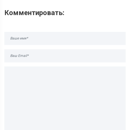
Комментировать: