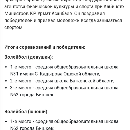
агентства физической культуры и спорта при Кабинете
Министров КР Урмат Асанбаев. Он поздравил
победителей и призвал молодежь всегда заниматься
спортом.
Итоги соревнований и победители:
Волейбол (девушки):
1-е место - средняя общеобразовательная школа
N31 имени С. Кадырова Ошской области;
2-е место - средняя школа Баткенской области;
3-е место - средняя общеобразовательная школа
N62 города Бишкек.
Волейбол (юноши):
1-е место - средняя общеобразовательная школа
N62 города Бишкек;