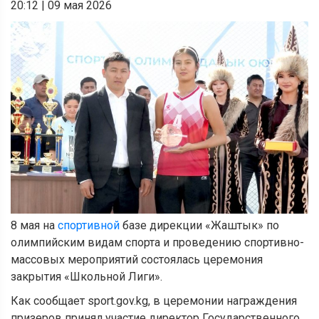
20:12
|
09 мая 2026
8 мая на
спортивной
базе дирекции «Жаштык» по
олимпийским видам спорта и проведению спортивно-
массовых мероприятий состоялась церемония
закрытия «Школьной Лиги».
Как сообщает sport.gov.kg, в церемонии награждения
призеров принял участие директор Государственного