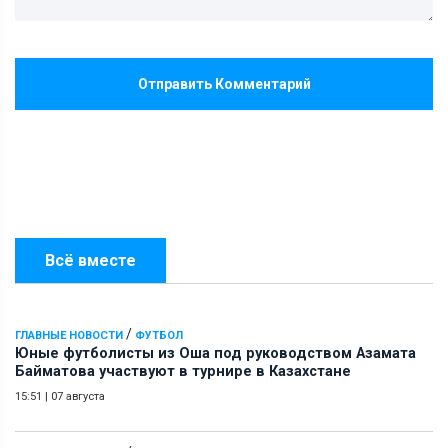
Отправить Комментарий
Всё вместе
/
ГЛАВНЫЕ НОВОСТИ
ФУТБОЛ
Юные футболисты из Оша под руководством Азамата
Байматова участвуют в турнире в Казахстане
15:51
|
07 августа