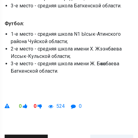
3-е место - средняя школа Баткенской области.
Футбол:
1-е место - средняя школа N1 Ысык-Атинского
района Чуйской области;
2-е место - средняя школа имени Х. Жээнбаева
Иссык-Кульской области;
3-е место - средняя школа имени Ж. Бөкөнбаева
Баткенской области.
0
0
524
0