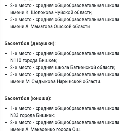
2-е место - средняя общеобразовательная школа
имени К. Шопокова Чуйской области;
3-е место - средняя общеобразовательная школа
имени А. Маматова Ошской области.
Баскетбол (девушки):
1-е место - средняя общеобразовательная школа
N110 города Бишкек;
2-е место - средняя школа Баткенской области;
3-е место - средняя общеобразовательная школа
имени М. Сыдыкова Нарынской области.
Баскетбол (юноши):
1-е место - средняя общеобразовательная школа
N33 города Бишкек;
2-е место - средняя общеобразовательная школа
имени А. Макаренко города Ош;