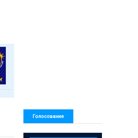
Голосование