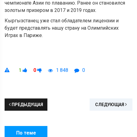
чемпионате Азии по плаванию. Ранее он становился
золотым призером в 2017 и 2019 годах.
Кыргызстанец уже стал обладателем лицензии и
будет представлять нашу страну на Олимпийских
Играх в Париже.
1
0
1 848
0
ПРЕДЫДУЩАЯ
СЛЕДУЮЩАЯ
По теме