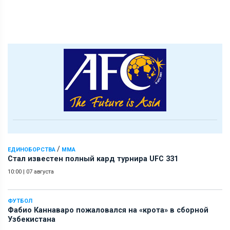
/
ЕДИНОБОРСТВА
ММА
Стал известен полный кард турнира UFC 331
10:00
|
07 августа
ФУТБОЛ
Фабио Каннаваро пожаловался на «крота» в сборной
Узбекистана