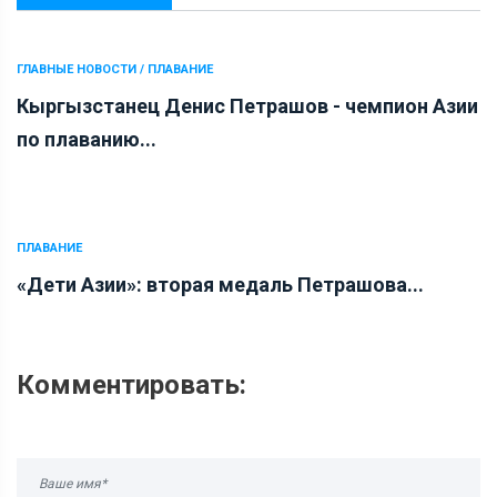
ГЛАВНЫЕ НОВОСТИ / ПЛАВАНИЕ
Кыргызстанец Денис Петрашов - чемпион Азии
по плаванию...
ПЛАВАНИЕ
«Дети Азии»: вторая медаль Петрашова...
Комментировать: