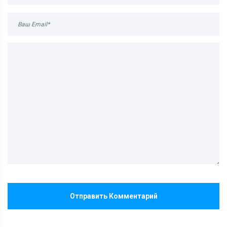
Отправить Комментарий