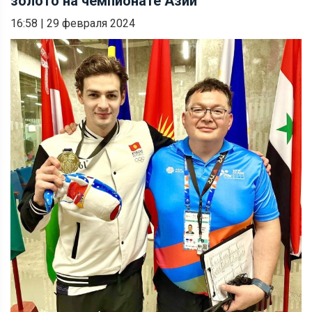
золото на чемпионате Азии
16:58
|
29 февраля 2024