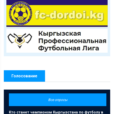
Голосование
Все опросы
Кто станет чемпионом Кыргызстана по футболу в