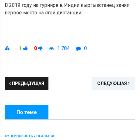
В 2019 году на турнире в Индии кыргызстанец занял
первое место на этой дистанции.
1
0
1 784
0
ПРЕДЫДУЩАЯ
СЛЕДУЮЩАЯ
По теме
СУПЕРНОВОСТЬ / ПЛАВАНИЕ