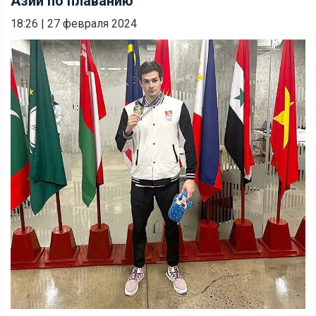
Азии по плаванию
18:26
|
27 февраля 2024