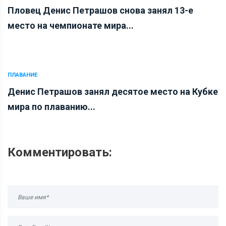
Пловец Денис Петрашов снова занял 13-е
место на чемпионате мира...
ПЛАВАНИЕ
Денис Петрашов занял десятое место на Кубке
мира по плаванию...
Комментировать: