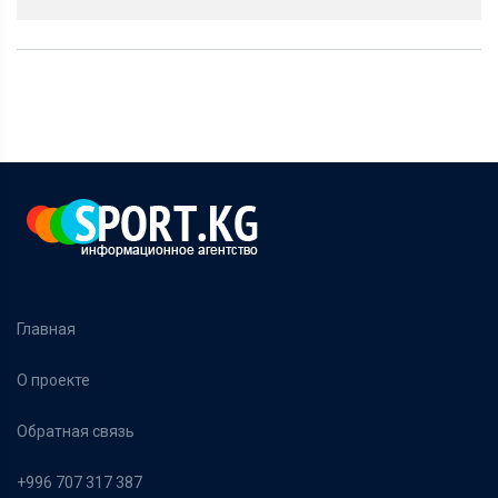
Главная
О проекте
Обратная связь
+996 707 317 387