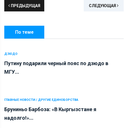
ПРЕДЫДУЩАЯ
СЛЕДУЮЩАЯ
По теме
ДЗЮДО
Путину подарили черный пояс по дзюдо в
МГУ...
ГЛАВНЫЕ НОВОСТИ / ДРУГИЕ ЕДИНОБОРСТВА
Бруниньо Барбоза: «В Кыргызстане я
надолго!»...