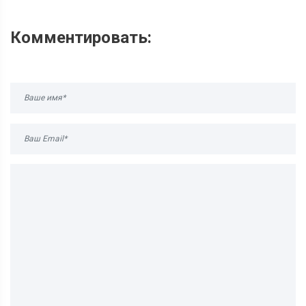
Комментировать: