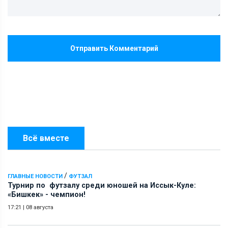
Отправить Комментарий
Всё вместе
/
ГЛАВНЫЕ НОВОСТИ
ФУТЗАЛ
Турнир по футзалу среди юношей на Иссык-Куле:
«Бишкек» - чемпион!
17:21
|
08 августа