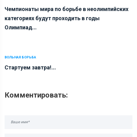
Чемпионаты мира по борьбе в неолимпийских
категориях будут проходить в годы
Олимпиад...
ВОЛЬНАЯ БОРЬБА
Стартуем завтра!...
Комментировать: