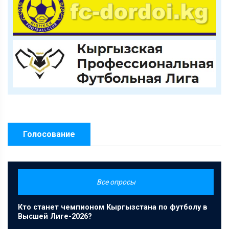
Голосование
Все опросы
Кто станет чемпионом Кыргызстана по футболу в
Высшей Лиге-2026?