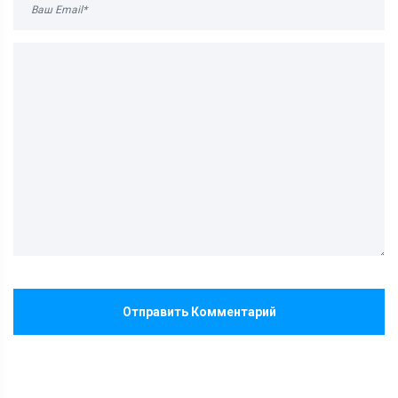
Отправить Комментарий