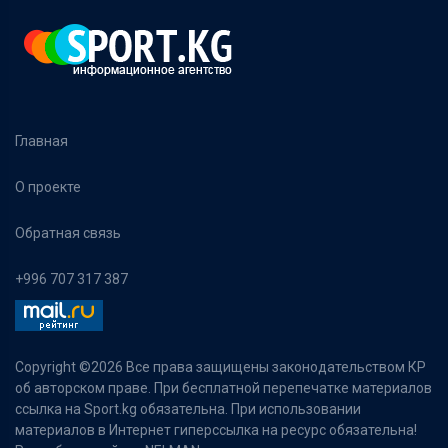
Главная
О проекте
Обратная связь
+996 707 317 387
Copyright ©
2026 Все права защищены законодательством КР
об авторском праве. При бесплатной перепечатке материалов
ссылка на Sport.kg обязательна. При использовании
материалов в Интернет гиперссылка на ресурс обязательна!