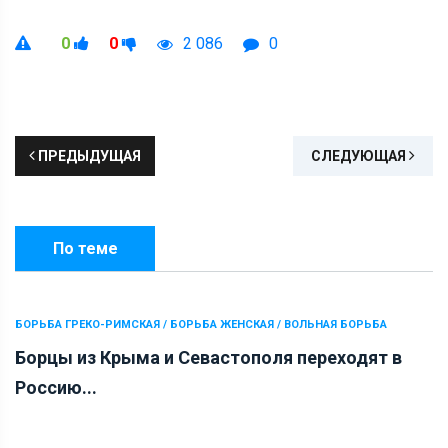
0
0
2 086
0
ПРЕДЫДУЩАЯ
СЛЕДУЮЩАЯ
По теме
БОРЬБА ГРЕКО-РИМСКАЯ / БОРЬБА ЖЕНСКАЯ / ВОЛЬНАЯ БОРЬБА
Борцы из Крыма и Севастополя переходят в
Россию...