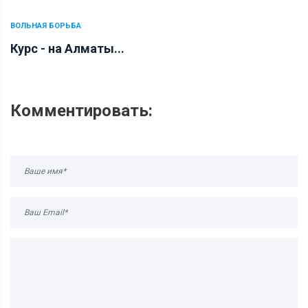
ВОЛЬНАЯ БОРЬБА
Курс - на Алматы...
Комментировать: