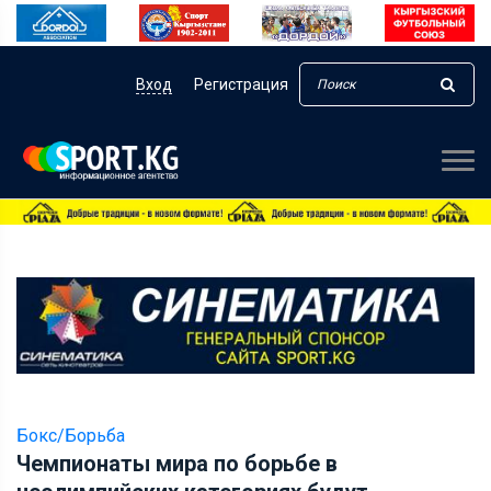
Вход
Регистрация
Бокс/Борьба
Чемпионаты мира по борьбе в