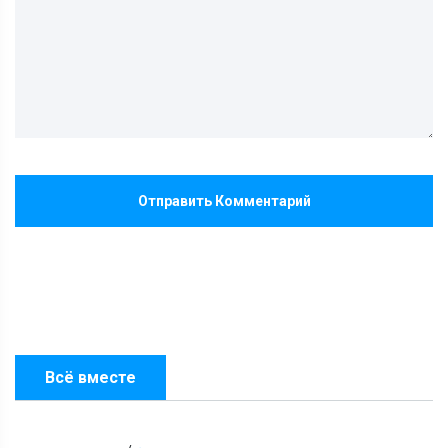
Отправить Комментарий
Всё вместе