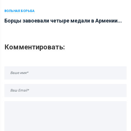
ВОЛЬНАЯ БОРЬБА
Борцы завоевали четыре медали в Армении...
Комментировать: