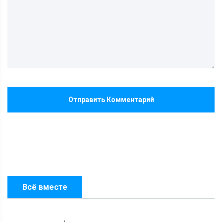
Отправить Комментарий
Всё вместе