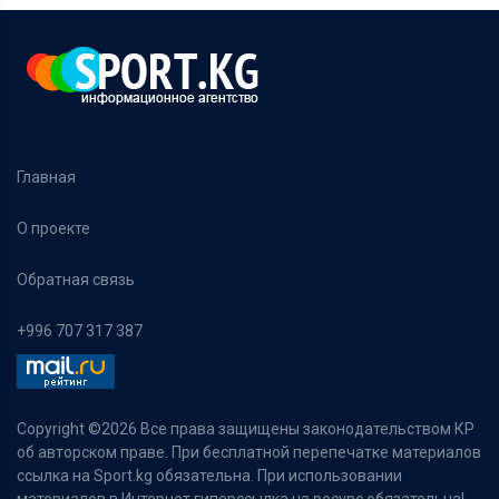
Главная
О проекте
Обратная связь
+996 707 317 387
Copyright ©
2026 Все права защищены законодательством КР
об авторском праве. При бесплатной перепечатке материалов
ссылка на Sport.kg обязательна. При использовании
материалов в Интернет гиперссылка на ресурс обязательна!