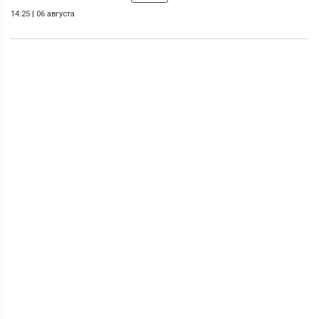
14:25
|
06 августа