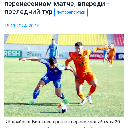
перенесенном матче, впереди -
последний тур
Фоторепортаж
25.11.2024, 20:15
25 ноября в Бишкеке прошел перенесенный матч 20-