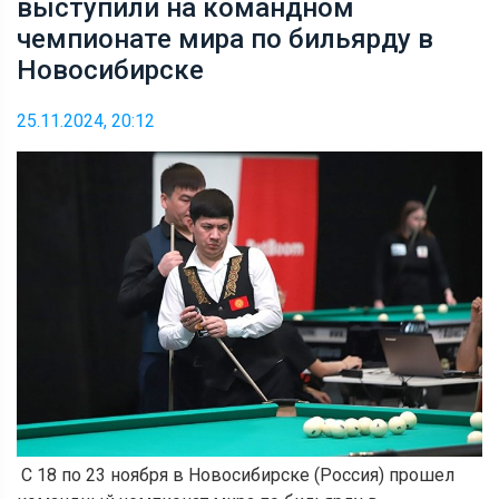
выступили на командном
чемпионате мира по бильярду в
Новосибирске
25.11.2024, 20:12
С 18 по 23 ноября в Новосибирске (Россия) прошел