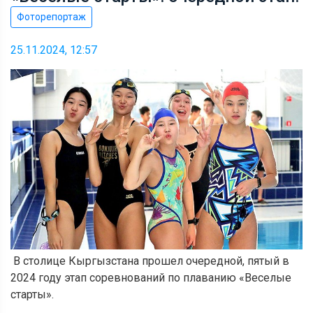
Фоторепортаж
25.11.2024, 12:57
В столице Кыргызстана прошел очередной, пятый в
2024 году этап соревнований по плаванию «Веселые
старты».