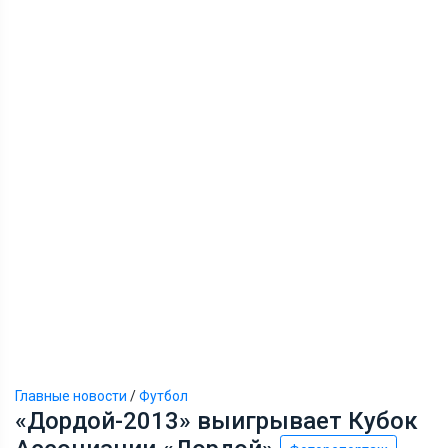
Главные новости
/
Футбол
«Дордой-2013» выигрывает Кубок