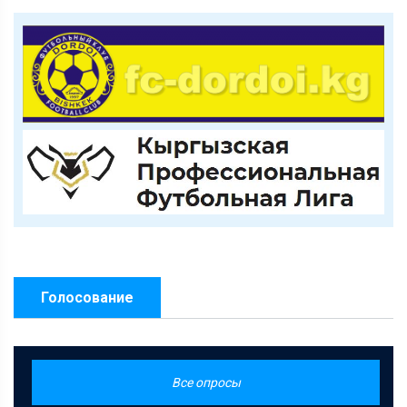
Голосование
Все опросы