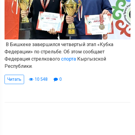
В Бишкеке завершился четвертый этап «Кубка
Федерации» по стрельбе. Об этом сообщает
Федерация стрелкового
спорта
Кыргызской
Республики.
Читать
10 548
0