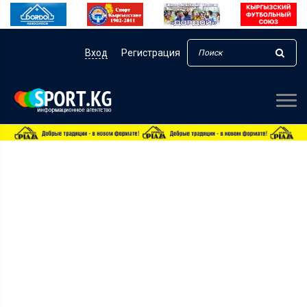
Вход
Регистрация