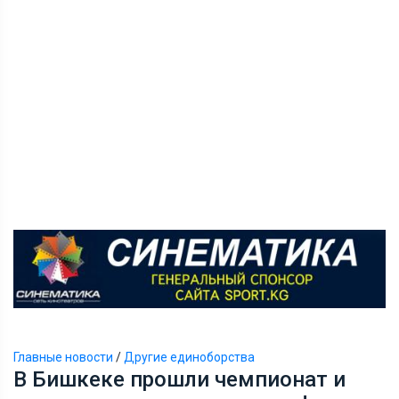
Главные новости
/
Другие единоборства
В Бишкеке прошли чемпионат и