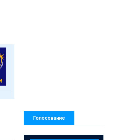
Голосование