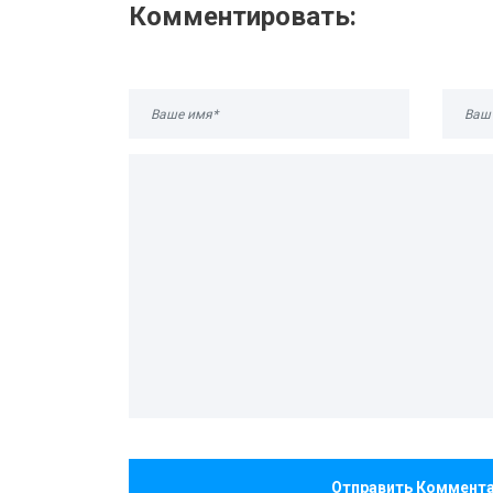
Комментировать:
Отправить Коммент