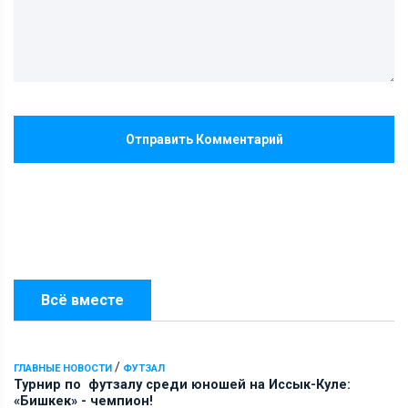
Отправить Комментарий
Всё вместе
/
ГЛАВНЫЕ НОВОСТИ
ФУТЗАЛ
Турнир по футзалу среди юношей на Иссык-Куле:
«Бишкек» - чемпион!