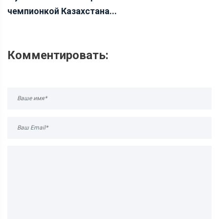
чемпионкой Казахстана...
Комментировать: