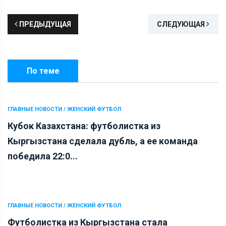
ПРЕДЫДУЩАЯ
СЛЕДУЮЩАЯ
По теме
ГЛАВНЫЕ НОВОСТИ / ЖЕНСКИЙ ФУТБОЛ
Кубок Казахстана: футболистка из
Кыргызстана сделала дубль, а ее команда
победила 22:0...
ГЛАВНЫЕ НОВОСТИ / ЖЕНСКИЙ ФУТБОЛ
Футболистка из Кыргызстана стала