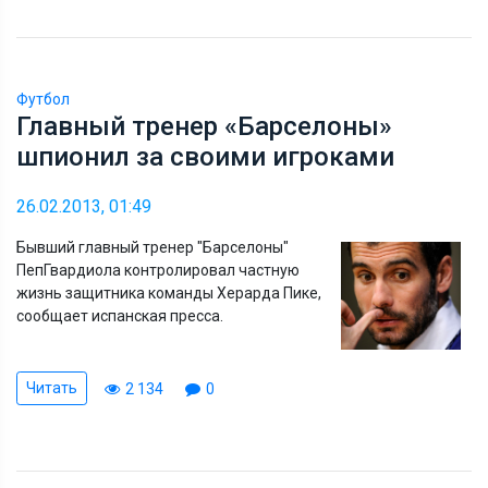
Футбол
Главный тренер «Барселоны»
шпионил за своими игроками
26.02.2013, 01:49
Бывший главный тренер "Барселоны"
ПепГвардиола контролировал частную
жизнь защитника команды Херарда Пике,
сообщает испанская пресса.
Читать
2 134
0