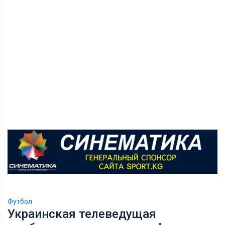
Футбол
Украинская телеведущая