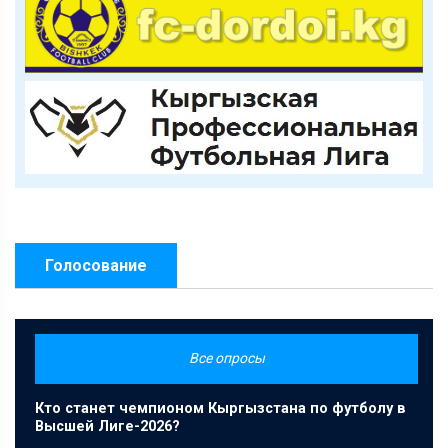
Голосование
Все опросы
Кто станет чемпионом Кыргызстана по футболу в
Высшей Лиге-2026?