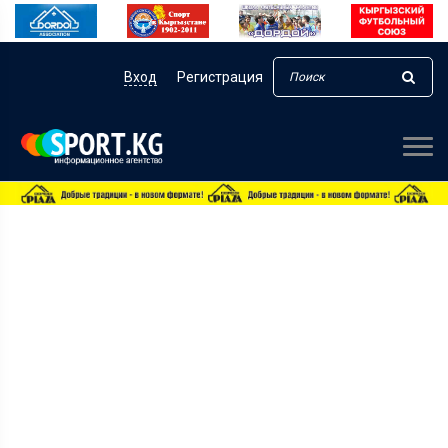
Вход
Регистрация