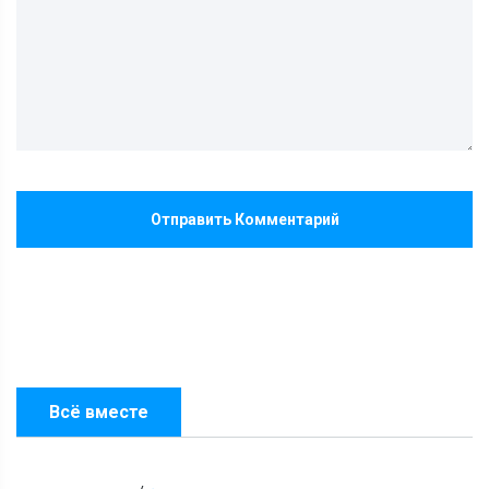
Отправить Комментарий
Всё вместе