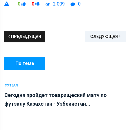
0
0
2 009
0
ПРЕДЫДУЩАЯ
СЛЕДУЮЩАЯ
По теме
ФУТЗАЛ
Сегодня пройдет товарищеский матч по
футзалу Казахстан - Узбекистан...