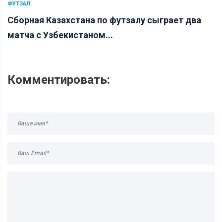
ФУТЗАЛ
Сборная Казахстана по футзалу сыграет два
матча с Узбекистаном...
Комментировать: