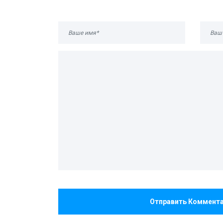
Отправить Коммент