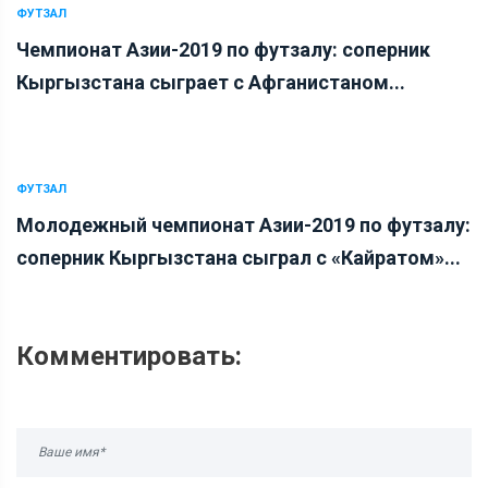
ФУТЗАЛ
Чемпионат Азии-2019 по футзалу: соперник
Кыргызстана сыграет с Афганистаном...
ФУТЗАЛ
Молодежный чемпионат Азии-2019 по футзалу:
соперник Кыргызстана сыграл с «Кайратом»...
Комментировать: