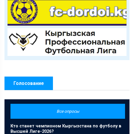
Голосование
Все опросы
Кто станет чемпионом Кыргызстана по футболу в
Высшей Лиге-2026?