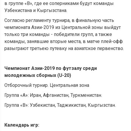
в группе «В», где ее соперниками будут команды
Узбекистана и Кыргызстана.
Согласно регламенту турнира, в финальную часть
чемпионата Азии-2019 из Центральной зоны выйдут
только три команды - победители групп, а также
команды, занявшие вторые места, в матче плей-офф
разыграют третьею путевку на азиатское первенство.
Чемпионат Азии-2019 по футзалу среди
молодежных сборных (U-20)
Отборочный турнир. Центральная зона
Группа «А»: Иран, Афганистан, Туркменистан.
Группа «В»: Узбекистан, Таджикистан, Кыргызстан.
Календарь игр: