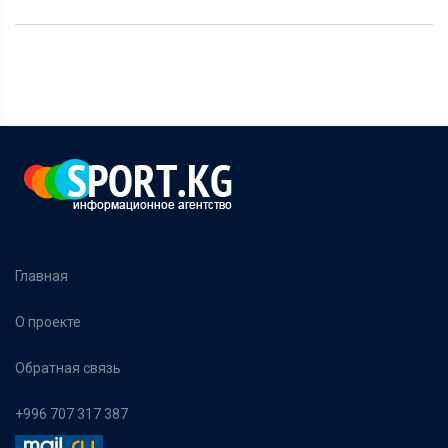
Главная
О проекте
Обратная связь
+996 707 317 387