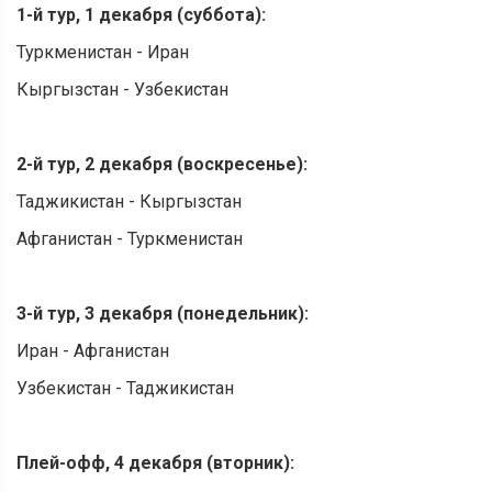
1-й тур, 1 декабря (суббота):
Туркменистан - Иран
Кыргызстан - Узбекистан
2-й тур, 2 декабря (воскресенье):
Таджикистан - Кыргызстан
Афганистан - Туркменистан
3-й тур, 3 декабря (понедельник):
Иран - Афганистан
Узбекистан - Таджикистан
Плей-офф, 4 декабря (вторник):