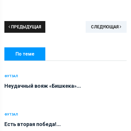
ПРЕДЫДУЩАЯ
СЛЕДУЮЩАЯ
По теме
ФУТЗАЛ
Неудачный вояж «Бишкека»...
ФУТЗАЛ
Есть вторая победа!...