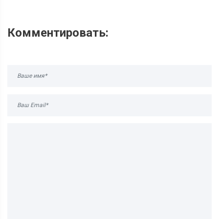
Комментировать: