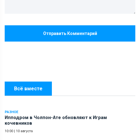
Отправить Комментарий
Всё вместе
РАЗНОЕ
Ипподром в Чолпон-Ате обновляют к Играм
кочевников
10:00
|
10 августа