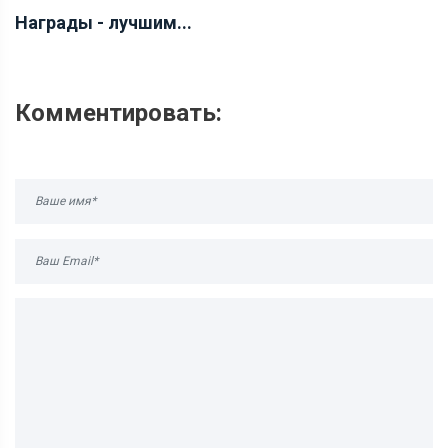
Награды - лучшим...
Комментировать: