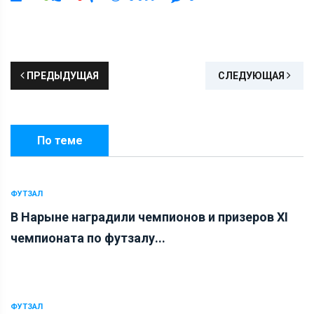
ПРЕДЫДУЩАЯ
СЛЕДУЮЩАЯ
По теме
ФУТЗАЛ
В Нарыне наградили чемпионов и призеров XI
чемпионата по футзалу...
ФУТЗАЛ