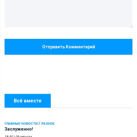
Отправить Комментарий
Всё вместе
/
ГЛАВНЫЕ НОВОСТИ
РАЗНОЕ
Заслуженно!
18:45
|
09 августа