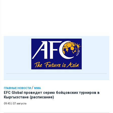
/
ГЛАВНЫЕ НОВОСТИ
ММА
EFC Global проведет серию бойцовских турниров в
Кыргызстане (расписание)
09:45
|
07 августа