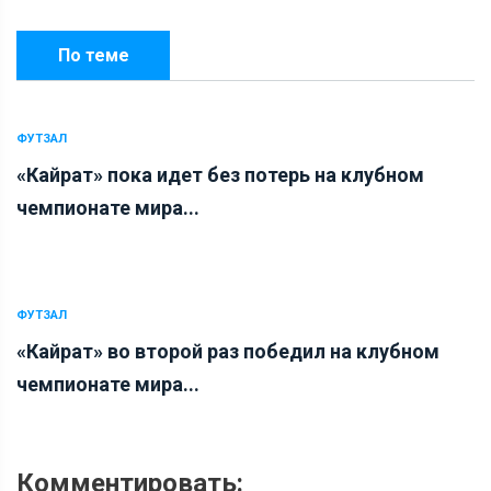
По теме
ФУТЗАЛ
«Кайрат» пока идет без потерь на клубном
чемпионате мира...
ФУТЗАЛ
«Кайрат» во второй раз победил на клубном
чемпионате мира...
Комментировать: