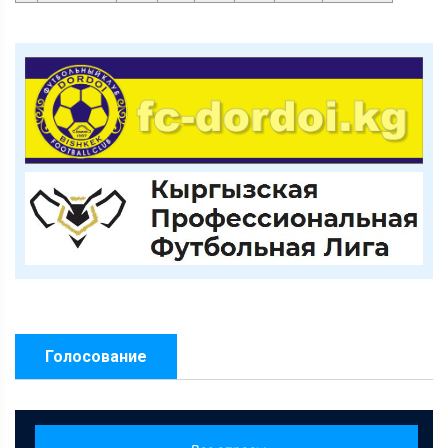
Голосование