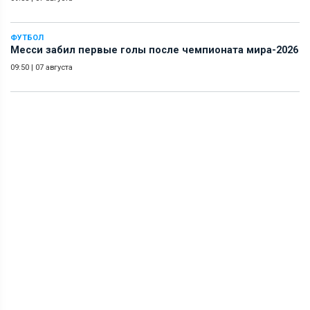
ФУТБОЛ
Месси забил первые голы после чемпионата мира-2026
09:50
|
07 августа