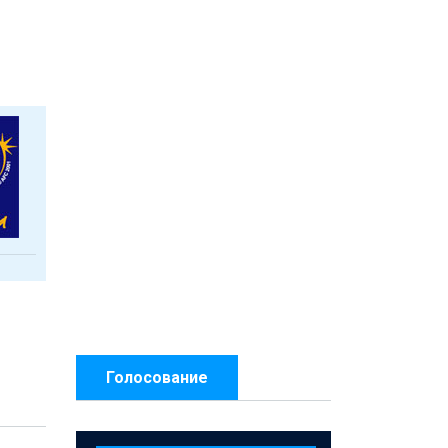
Голосование