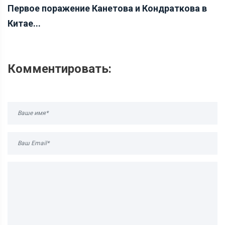
Первое поражение Канетова и Кондраткова в
Китае...
Комментировать: