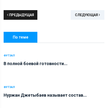
ПРЕДЫДУЩАЯ
СЛЕДУЮЩАЯ
По теме
ФУТЗАЛ
В полной боевой готовности...
ФУТЗАЛ
Нуржан Джетыбаев называет состав...