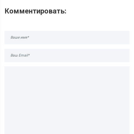
Комментировать: