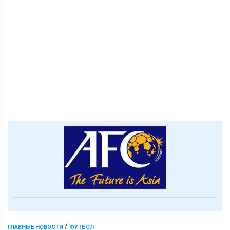
/
ГЛАВНЫЕ НОВОСТИ
ФУТБОЛ