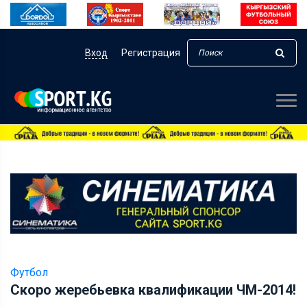
Вход
Регистрация
Футбол
Скоро жеребьевка квалификации ЧМ-2014!