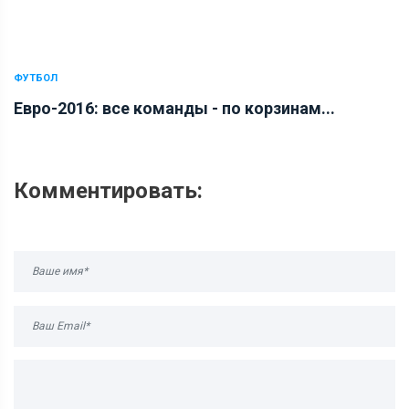
ФУТБОЛ
Евро-2016: все команды - по корзинам...
Комментировать: