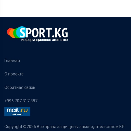
Главная
О проекте
Обратная связь
+996 707 317 387
Copyright ©
2026 Все права защищены законодательством КР