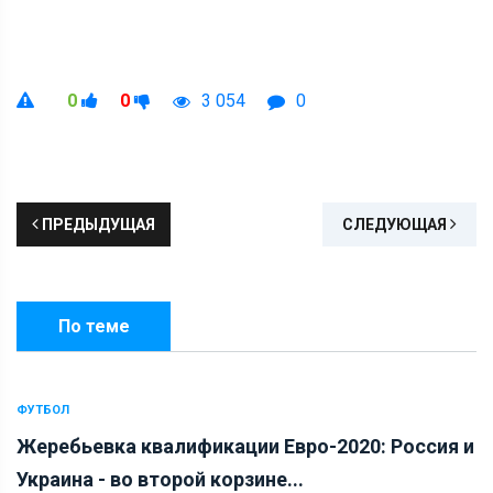
0
0
3 054
0
ПРЕДЫДУЩАЯ
СЛЕДУЮЩАЯ
По теме
ФУТБОЛ
Жеребьевка квалификации Евро-2020: Россия и
Украина - во второй корзине...