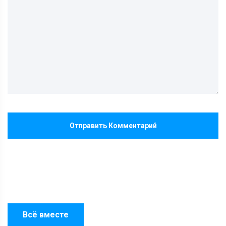
Отправить Комментарий
Всё вместе