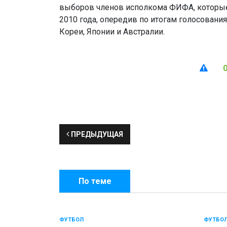
выборов членов исполкома ФИФА, которые
2010 года, опередив по итогам голосовани
Кореи, Японии и Австралии.
ПРЕДЫДУЩАЯ
По теме
ФУТБОЛ
ФУТБО