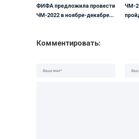
ФИФА предложила провести
ЧМ-2
ЧМ-2022 в ноябре-декабре...
пройд
Комментировать: