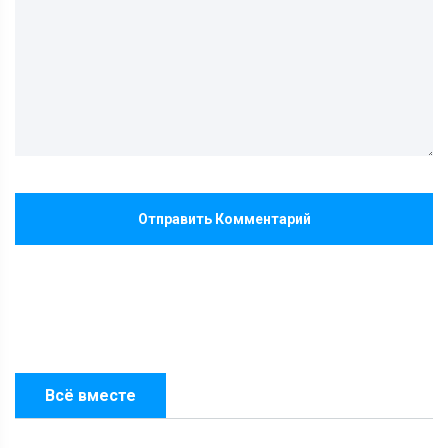
Отправить Комментарий
Всё вместе