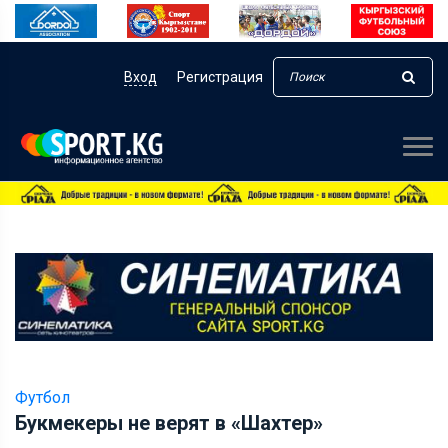
Вход
Регистрация
Футбол
Букмекеры не верят в «Шахтер»