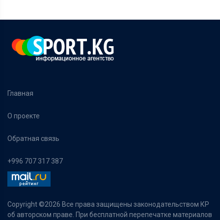
Главная
О проекте
Обратная связь
+996 707 317 387
Copyright ©
2026 Все права защищены законодательством КР
об авторском праве. При бесплатной перепечатке материалов