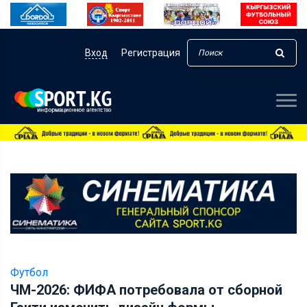
Вход
Регистрация
Футбол
ЧМ-2026: ФИФА потребовала от сборной