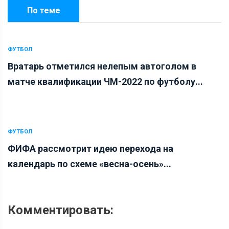
По теме
ФУТБОЛ
Вратарь отметился нелепым автоголом в
матче квалификации ЧМ-2022 по футболу...
ФУТБОЛ
ФИФА рассмотрит идею перехода на
календарь по схеме «весна-осень»...
Комментировать: