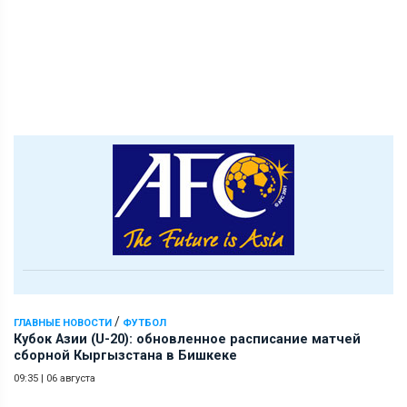
/
ГЛАВНЫЕ НОВОСТИ
ФУТБОЛ
Кубок Азии (U-20): обновленное расписание матчей
сборной Кыргызстана в Бишкеке
09:35
|
06 августа