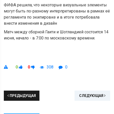
ФИФА решила, что некоторые визуальные элементы
могут быть по-разному интерпретированы в рамках её
регламента по экипировке и в итоге потребовала
внести изменения в дизайн
Матч между сборной Гаити и Шотландией состоится 14
июня, начало - в 7:00 по московскому времени.
0
0
308
0
ПРЕДЫДУЩАЯ
СЛЕДУЮЩАЯ