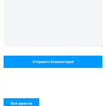
Отправить Комментарий
Всё вместе