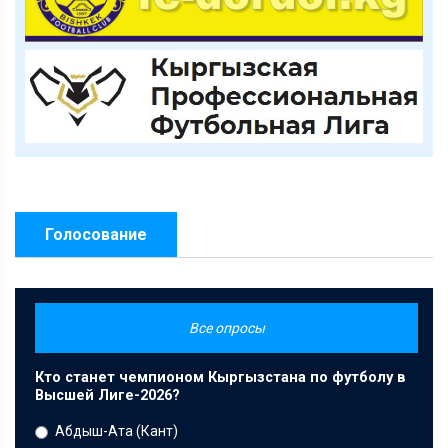
Голосование
Все опросы
Кто станет чемпионом Кыргызстана по футболу в
Высшей Лиге-2026?
Абдыш-Ата (Кант)