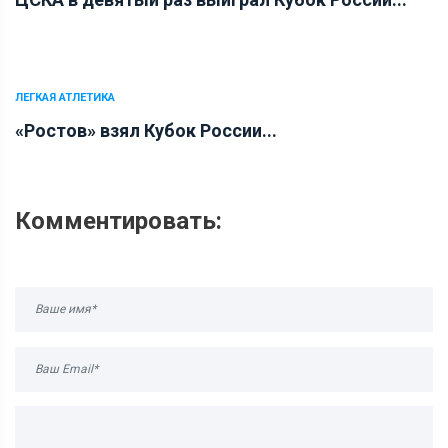
ЛЕГКАЯ АТЛЕТИКА
«Ростов» взял Кубок России...
Комментировать: