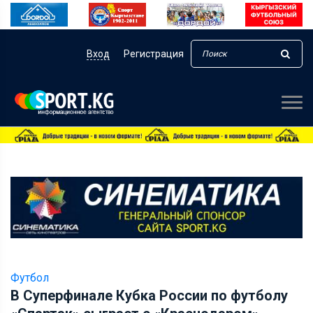
Вход
Регистрация
Футбол
В Суперфинале Кубка России по футболу